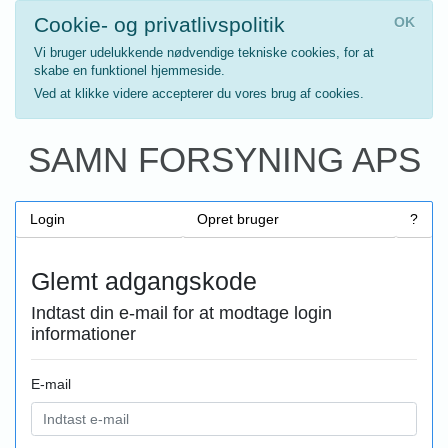
Cookie- og privatlivspolitik
OK
Vi bruger udelukkende nødvendige tekniske cookies, for at
skabe en funktionel hjemmeside.
Ved at klikke videre accepterer du vores brug af cookies.
SAMN FORSYNING APS
Login
Opret bruger
?
Glemt adgangskode
Indtast din e-mail for at modtage login
informationer
E-mail