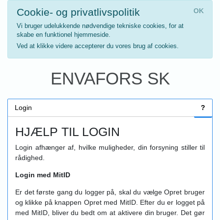
Cookie- og privatlivspolitik
OK
Vi bruger udelukkende nødvendige tekniske cookies, for at
skabe en funktionel hjemmeside.
Ved at klikke videre accepterer du vores brug af cookies.
ENVAFORS SK
Login
?
HJÆLP TIL LOGIN
Login afhænger af, hvilke muligheder, din forsyning stiller til
rådighed.
Login med MitID
Er det første gang du logger på, skal du vælge Opret bruger
og klikke på knappen Opret med MitID. Efter du er logget på
med MitID, bliver du bedt om at aktivere din bruger. Det gør