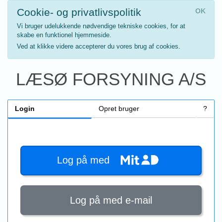
Cookie- og privatlivspolitik
OK
Vi bruger udelukkende nødvendige tekniske cookies, for at
skabe en funktionel hjemmeside.
Ved at klikke videre accepterer du vores brug af cookies.
LÆSØ FORSYNING A/S
Login
Opret bruger
?
Log på med
Log på med e-mail