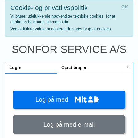
Cookie- og privatlivspolitik
OK
Vi bruger udelukkende nødvendige tekniske cookies, for at
skabe en funktionel hjemmeside.
Ved at klikke videre accepterer du vores brug af cookies.
SONFOR SERVICE A/S
Login
Opret bruger
?
Log på med
Log på med e-mail