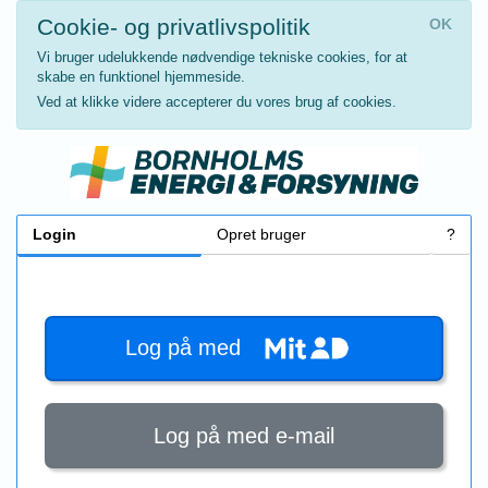
Cookie- og privatlivspolitik
OK
Vi bruger udelukkende nødvendige tekniske cookies, for at
skabe en funktionel hjemmeside.
Ved at klikke videre accepterer du vores brug af cookies.
Login
Opret bruger
?
Log på med
Log på med e-mail