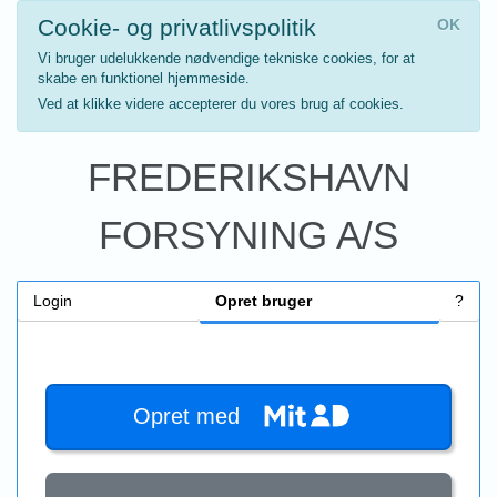
Cookie- og privatlivspolitik
OK
Vi bruger udelukkende nødvendige tekniske cookies, for at
skabe en funktionel hjemmeside.
Ved at klikke videre accepterer du vores brug af cookies.
FREDERIKSHAVN
FORSYNING A/S
Login
Opret bruger
?
Opret med